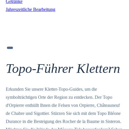
Getränke
Jahreszeitliche Bearbeitung
Topo-Führer Klettern
Erkunden Sie unsere Kletter-Topo-Guides, um die
symbolträchtigen Orte der Region zu entdecken. Der Topo
d'Orpierre enthüllt Ihnen die Felsen von Orpierre, Châteauneuf
de Chabre und Sigottier. Stürzen Sie sich mit dem Topo Bléone
Durance in die Besteigung des Rocher de la Baume in Sisteron.