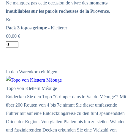
Ne manquez pas cette occasion de vivre des
moments
inoubliables sur les parois rocheuses de la Provence
.
Ref
Pack 3 topos grimpe
- Kletterer
60,00 €
In den Warenkorb einfügen
Topo von Klettern Méouge
Entdecken Sie den Topo "Grimper dans le Val de Méouge"! Mit
über 200 Routen von 4 bis 7c nimmt Sie dieser umfassende
Führer mit auf eine Entdeckungsreise zu den fünf spannendsten
Orten der Region. Von glatten Platten bis hin zu steilen Wänden
und faszinierenden Decken erkunden Sie eine Vielzahl von