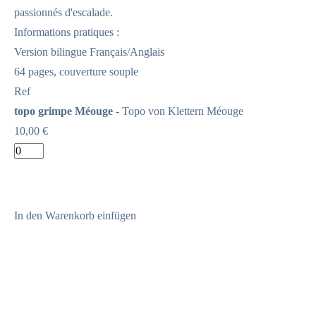
passionnés d'escalade.
Informations pratiques :
Version bilingue Français/Anglais
64 pages, couverture souple
Ref
topo grimpe Méouge
- Topo von Klettern Méouge
10,00 €
In den Warenkorb einfügen