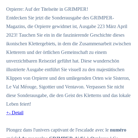
Orpierre: Auf der Titelseite in GRIMPER!
Entdecken Sie jetzt die Sonderausgabe des GRIMPER-
Magazins, die Orpierre gewidmet ist, Ausgabe 223 März April
2023! Tauchen Sie ein in die faszinierende Geschichte dieses
ikonischen Klettergebiets, in dem die Zusammenarbeit zwischen
Kletterern und der örtlichen Gemeinschaft zu einem
unverzichtbaren Reiseziel geführt hat. Diese wunderschön
illustrierte Ausgabe entführt Sie visuell zu den majestätischen
Klippen von Orpierre und den umliegenden Orten wie Sisteron,
Le Val Méouge, Sigottier und Ventavon. Verpassen Sie nicht
diese Sonderausgabe, die den Geist des Kletterns und das lokale
Leben feiert!
+
-
Detail
Plongez dans l'univers captivant de l'escalade avec le
numéro