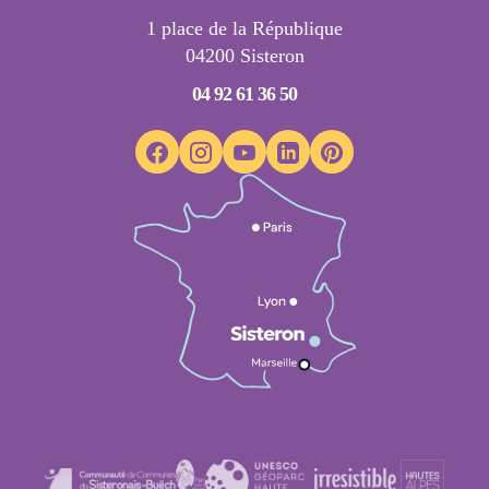
1 place de la République
04200 Sisteron
04 92 61 36 50
Suivez-nous sur Facebook
Suivez-nous sur Instagram
Suivez-nous sur Youtube
Suivez-nous sur Linkedin
Suivez-nous sur Pinter