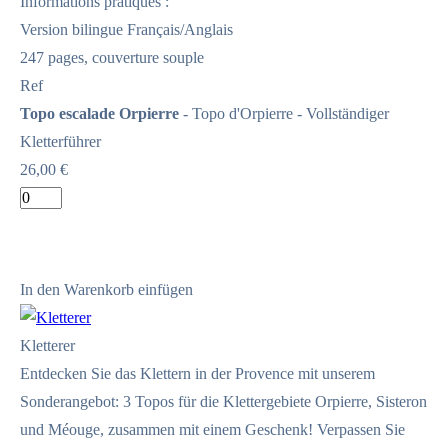
Informations pratiques :
Version bilingue Français/Anglais
247 pages, couverture souple
Ref
Topo escalade Orpierre
- Topo d'Orpierre - Vollständiger
Kletterführer
26,00 €
In den Warenkorb einfügen
Kletterer
Entdecken Sie das Klettern in der Provence mit unserem
Sonderangebot: 3 Topos für die Klettergebiete Orpierre, Sisteron
und Méouge, zusammen mit einem Geschenk! Verpassen Sie