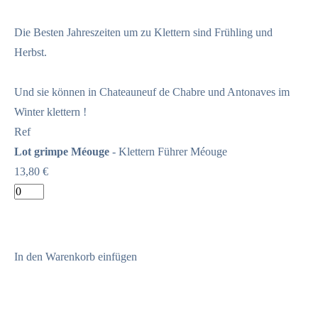
Die Besten Jahreszeiten um zu Klettern sind Frühling und
Herbst.
Und sie können in Chateauneuf de Chabre und Antonaves im
Winter klettern !
Ref
Lot grimpe Méouge
- Klettern Führer Méouge
13,80 €
In den Warenkorb einfügen