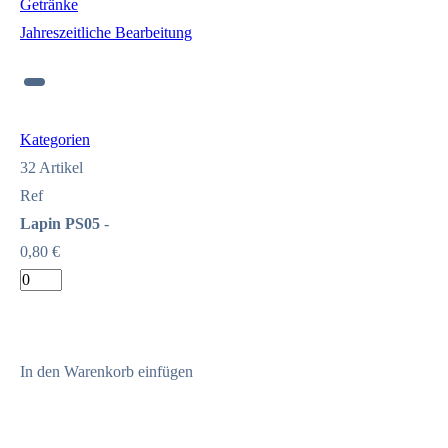
Getränke
Jahreszeitliche Bearbeitung
Kategorien
32
Artikel
Ref
Lapin PS05
-
0,80 €
In den Warenkorb einfügen