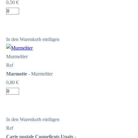
0,50 €
In den Warenkorb einfügen
Murmeltier
Ref
Marmotte
- Murmeltier
0,80 €
In den Warenkorb einfügen
Ref
Carte postale Coquelicots Upaix
-