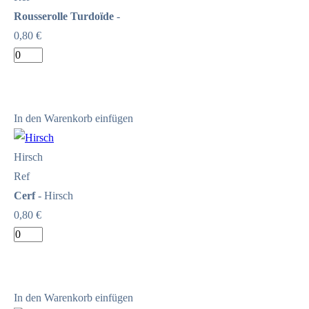
Rousserolle Turdoïde
-
0,80 €
In den Warenkorb einfügen
Hirsch
Ref
Cerf
- Hirsch
0,80 €
In den Warenkorb einfügen