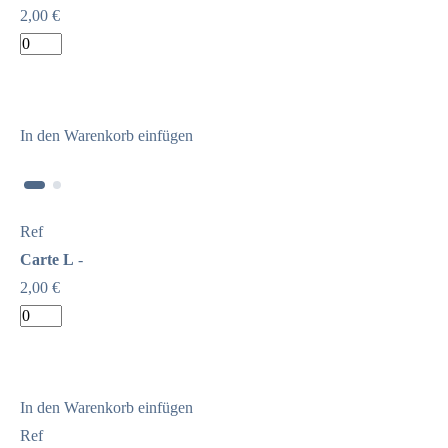
2,00 €
In den Warenkorb einfügen
Ref
Carte L
-
2,00 €
In den Warenkorb einfügen
Ref