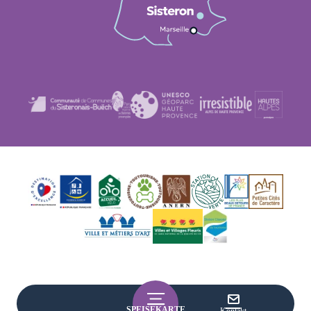
SPEISEKARTE
Kontakt