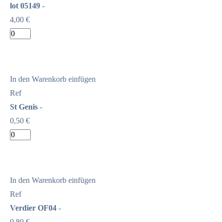
lot 05149
-
4,00 €
In den Warenkorb einfügen
Ref
St Genis
-
0,50 €
In den Warenkorb einfügen
Ref
Verdier OF04
-
0,80 €