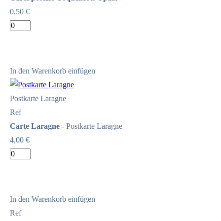
0,50 €
In den Warenkorb einfügen
Postkarte Laragne
Ref
Carte Laragne
- Postkarte Laragne
4,00 €
In den Warenkorb einfügen
Ref