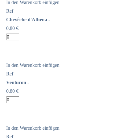
In den Warenkorb einfügen
Ref
Chevêche d'Athena
-
0,80 €
In den Warenkorb einfügen
Ref
Venturon
-
0,80 €
In den Warenkorb einfügen
Ref