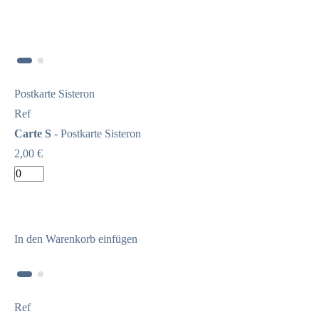
Postkarte Sisteron
Ref
Carte S
- Postkarte Sisteron
2,00 €
In den Warenkorb einfügen
Ref