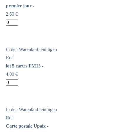
premier jour
-
2,50 €
In den Warenkorb einfügen
Ref
lot 5 cartes FM13
-
4,00 €
In den Warenkorb einfügen
Ref
Carte postale Upaix
-