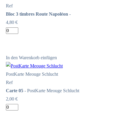
Ref
Bloc 3 timbres Route Napoléon
-
4,80 €
In den Warenkorb einfügen
PostKarte Meouge Schlucht
Ref
Carte 05
- PostKarte Meouge Schlucht
2,00 €