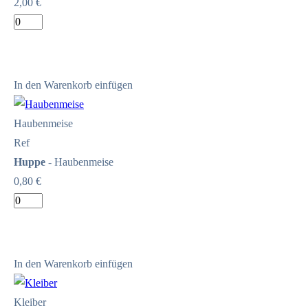
2,00 €
In den Warenkorb einfügen
Haubenmeise
Ref
Huppe
- Haubenmeise
0,80 €
In den Warenkorb einfügen
Kleiber