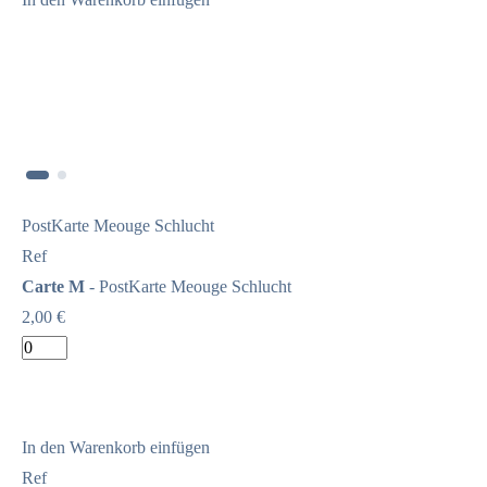
PostKarte Meouge Schlucht
Ref
Carte M
- PostKarte Meouge Schlucht
2,00 €
In den Warenkorb einfügen
Ref