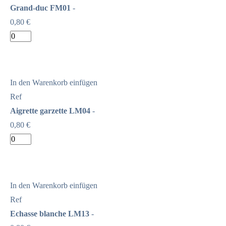
Grand-duc FM01
-
0,80 €
In den Warenkorb einfügen
Ref
Aigrette garzette LM04
-
0,80 €
In den Warenkorb einfügen
Ref
Echasse blanche LM13
-