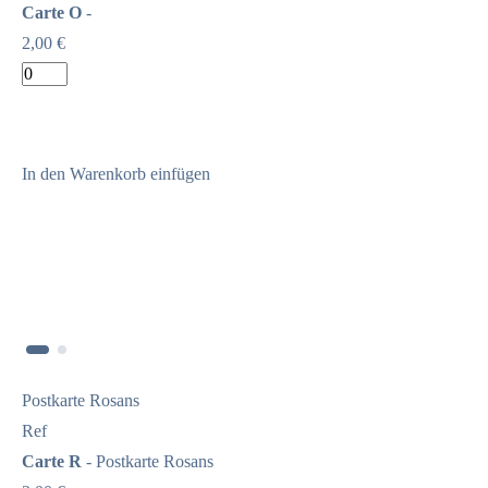
Carte O
-
2,00 €
In den Warenkorb einfügen
Postkarte Rosans
Ref
Carte R
- Postkarte Rosans