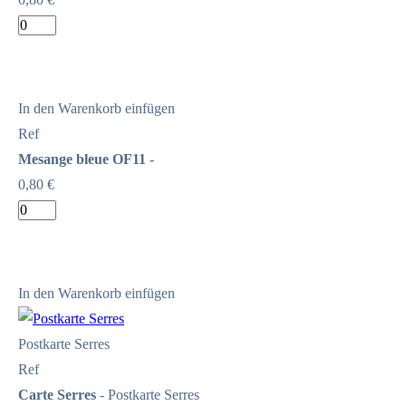
In den Warenkorb einfügen
Ref
Mesange bleue OF11
-
0,80 €
In den Warenkorb einfügen
Postkarte Serres
Ref
Carte Serres
- Postkarte Serres