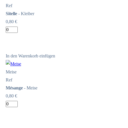
Ref
Sitelle
- Kleiber
0,80 €
In den Warenkorb einfügen
Meise
Ref
Mésange
- Meise
0,80 €